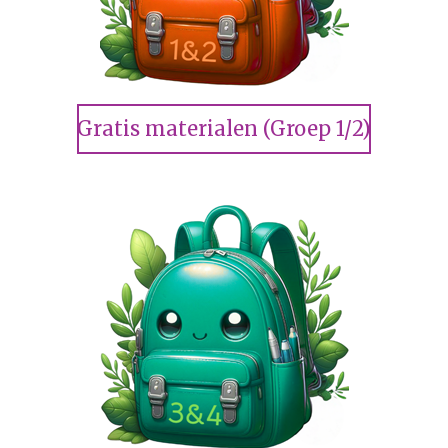
Gratis materialen (Groep 1/2)