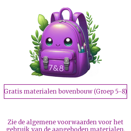
Gratis materialen bovenbouw (Groep 5-8)
Zie de algemene voorwaarden voor het
gebruik van de aangeboden materialen.