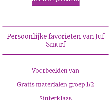
Persoonlijke favorieten van Juf
Smurf
Voorbeelden van
Gratis materialen groep 1/2
Sinterklaas