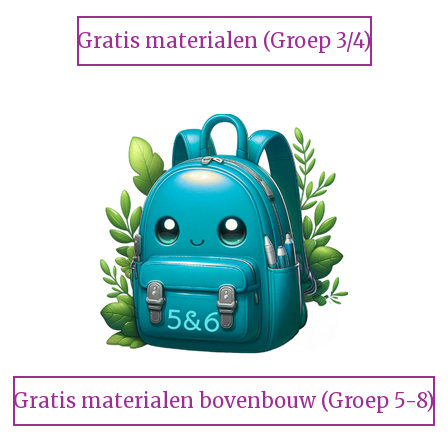
Gratis materialen (Groep 3/4)
Gratis materialen bovenbouw (Groep 5-8)