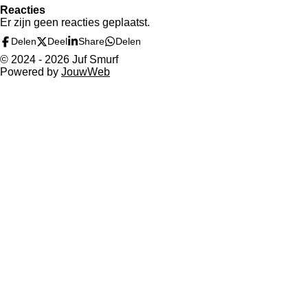
Reacties
Er zijn geen reacties geplaatst.
Delen
Deel
Share
Delen
© 2024 - 2026 Juf Smurf
Powered by
JouwWeb