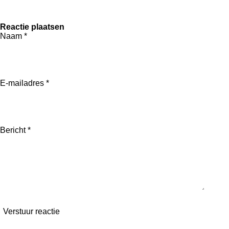
Reactie plaatsen
Naam *
E-mailadres *
Bericht *
Verstuur reactie