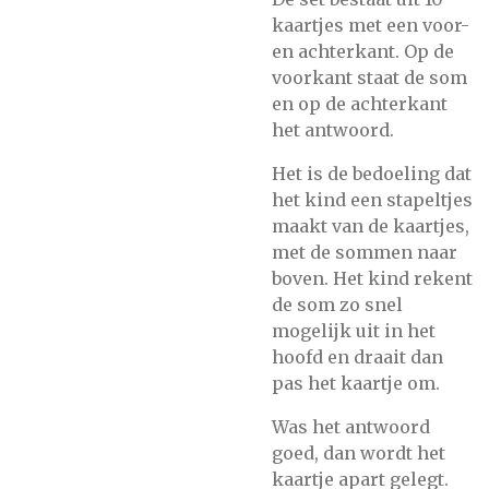
kaartjes met een voor-
en achterkant. Op de
voorkant staat de som
en op de achterkant
het antwoord.
Het is de bedoeling dat
het kind een stapeltjes
maakt van de kaartjes,
met de sommen naar
boven. Het kind rekent
de som zo snel
mogelijk uit in het
hoofd en draait dan
pas het kaartje om.
Was het antwoord
goed, dan wordt het
kaartje apart gelegt.