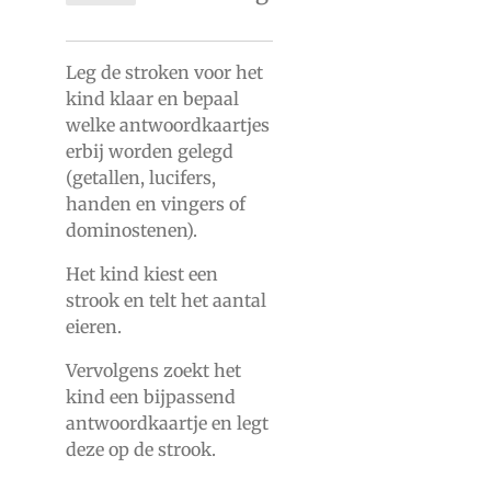
Leg de stroken voor het
kind klaar en bepaal
welke antwoordkaartjes
erbij worden gelegd
(getallen, lucifers,
handen en vingers of
dominostenen).
Het kind kiest een
strook en telt het aantal
eieren.
Vervolgens zoekt het
kind een bijpassend
antwoordkaartje en legt
deze op de strook.