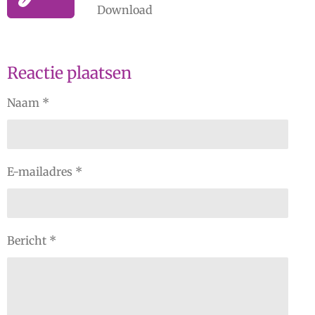
Download
Reactie plaatsen
Naam *
E-mailadres *
Bericht *