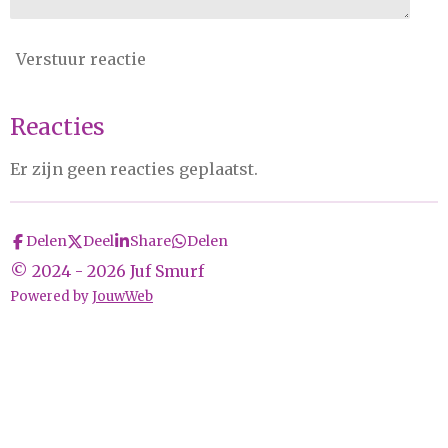
Verstuur reactie
Reacties
Er zijn geen reacties geplaatst.
Delen
Deel
Share
Delen
© 2024 - 2026 Juf Smurf
Powered by
JouwWeb