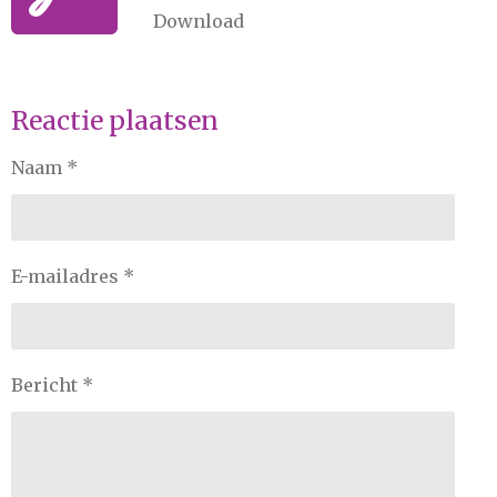
Download
Reactie plaatsen
Naam *
E-mailadres *
Bericht *