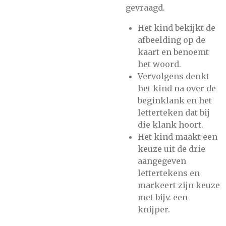
gevraagd.
Het kind bekijkt de
afbeelding op de
kaart en benoemt
het woord.
Vervolgens denkt
het kind na over de
beginklank en het
letterteken dat bij
die klank hoort.
Het kind maakt een
keuze uit de drie
aangegeven
lettertekens en
markeert zijn keuze
met bijv. een
knijper.