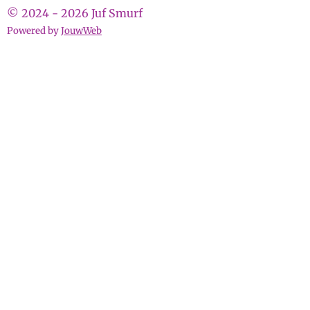
© 2024 - 2026 Juf Smurf
Powered by
JouwWeb