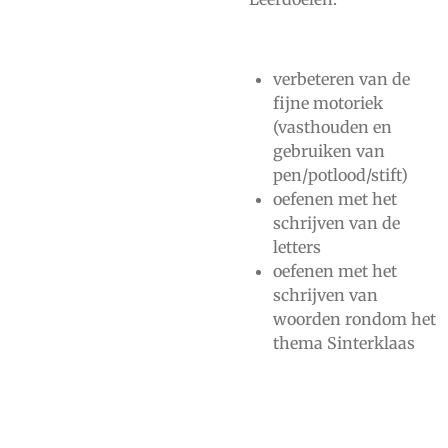
verbeteren van de
fijne motoriek
(vasthouden en
gebruiken van
pen/potlood/stift)
oefenen met het
schrijven van de
letters
oefenen met het
schrijven van
woorden rondom het
thema Sinterklaas