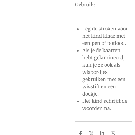
Gebruik:
Leg de stroken voor
het kind klaar met
een pen of potlood.
Als je de kaarten
hebt gelamineerd,
kun je ze ook als
wisbordjes
gebruiken met een
wisstift en een
doekje.
Het kind schrijft de
woorden na.