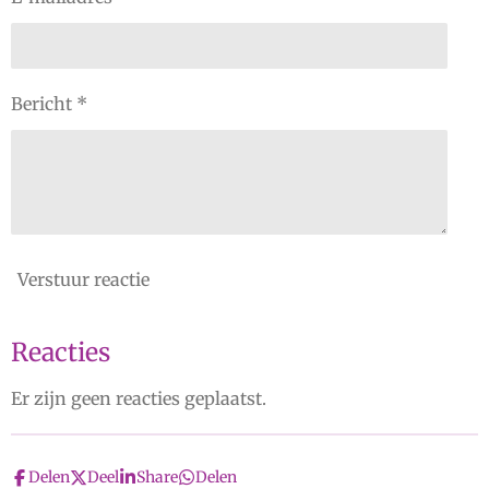
Bericht *
Verstuur reactie
Reacties
Er zijn geen reacties geplaatst.
Delen
Deel
Share
Delen