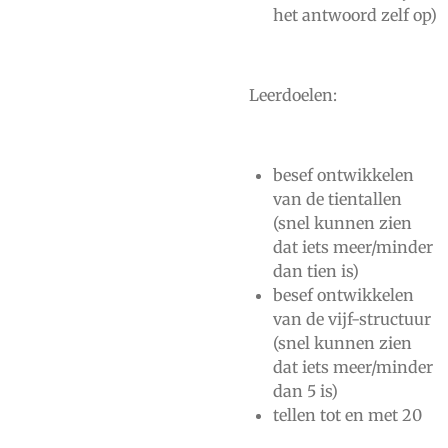
het antwoord zelf op)
Leerdoelen:
besef ontwikkelen
van de tientallen
(snel kunnen zien
dat iets meer/minder
dan tien is)
besef ontwikkelen
van de vijf-structuur
(snel kunnen zien
dat iets meer/minder
dan 5 is)
tellen tot en met 20