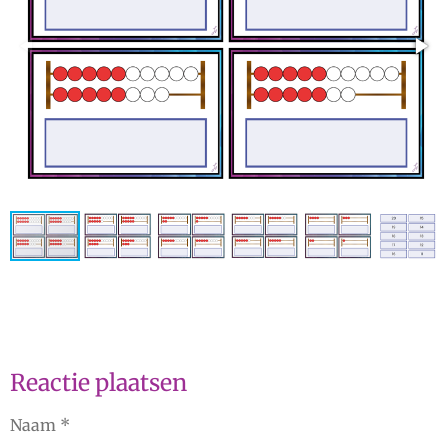
Reactie plaatsen
Naam *