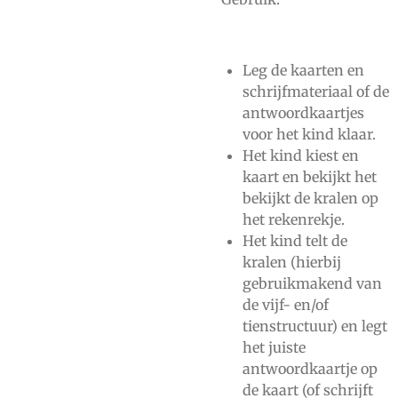
Leg de kaarten en
schrijfmateriaal of de
antwoordkaartjes
voor het kind klaar.
Het kind kiest en
kaart en bekijkt het
bekijkt de kralen op
het rekenrekje.
Het kind telt de
kralen (hierbij
gebruikmakend van
de vijf- en/of
tienstructuur) en legt
het juiste
antwoordkaartje op
de kaart (of schrijft