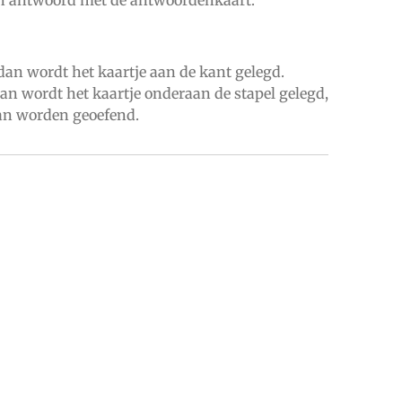
dan wordt het kaartje aan de kant gelegd.
dan wordt het kaartje onderaan de stapel gelegd,
an worden geoefend.