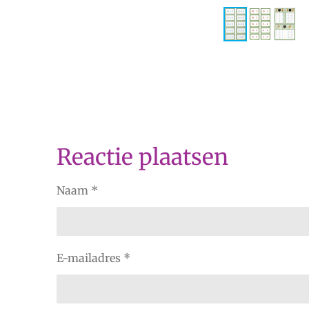
Reactie plaatsen
Naam *
E-mailadres *