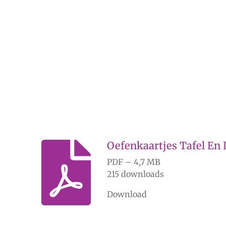
Oefenkaartjes Tafel En 
PDF – 4,7 MB
215 downloads
Download