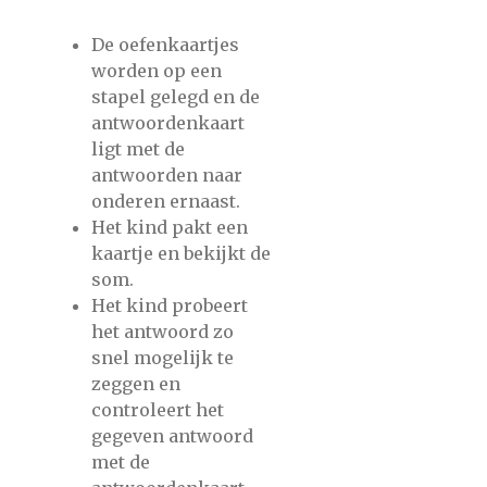
De oefenkaartjes
worden op een
stapel gelegd en de
antwoordenkaart
ligt met de
antwoorden naar
onderen ernaast.
Het kind pakt een
kaartje en bekijkt de
som.
Het kind probeert
het antwoord zo
snel mogelijk te
zeggen en
controleert het
gegeven antwoord
met de