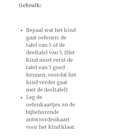
Gebruik:
Bepaal wat het kind
gaat oefenen: de
tafel van 5 of de
deeltafel van 5. (Het
kind moet eerst de
tafel van 5 goed
kennen, voordat het
kind verder gaat
met de deeltafel)
Leg de
oefenkaartjes en de
bijbehorende
antwoordenkaart
voor het kind klaar.