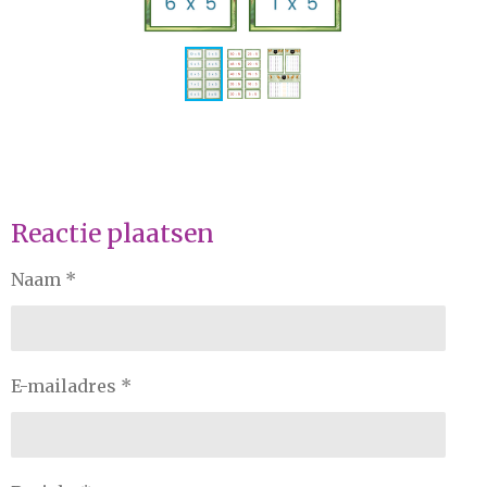
Reactie plaatsen
Naam *
E-mailadres *