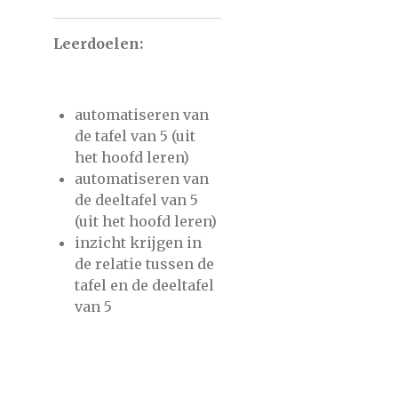
Leerdoelen:
automatiseren van
de tafel van 5 (uit
het hoofd leren)
automatiseren van
de deeltafel van 5
(uit het hoofd leren)
inzicht krijgen in
de relatie tussen de
tafel en de deeltafel
van 5