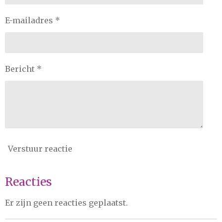
E-mailadres *
Bericht *
Verstuur reactie
Reacties
Er zijn geen reacties geplaatst.