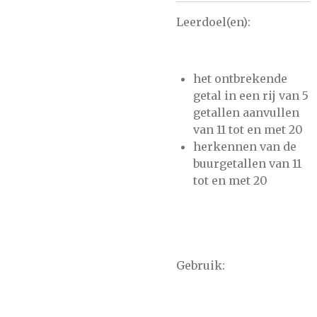
Leerdoel(en):
het ontbrekende
getal in een rij van 5
getallen aanvullen
van 11 tot en met 20
herkennen van de
buurgetallen van 11
tot en met 20
Gebruik: