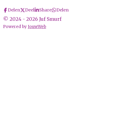
Delen
Deel
Share
Delen
© 2024 - 2026 Juf Smurf
Powered by
JouwWeb