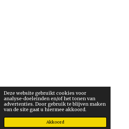
Deze website gebruikt cookies voor
analyse-doeleinden en/of het tonen van
advertenties. Door gebruik te blijven maken
van de site gaat u hiermee akkoord.
Akkoord