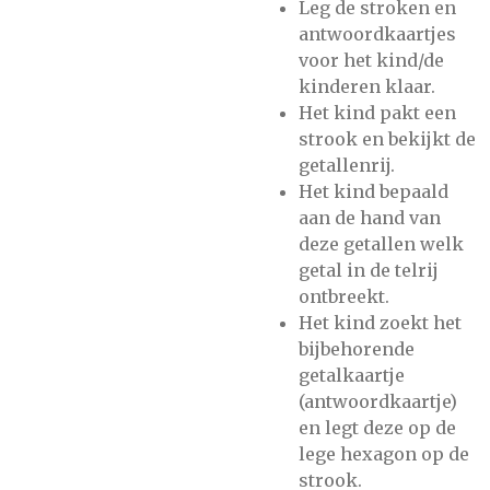
Leg de stroken en
antwoordkaartjes
voor het kind/de
kinderen klaar.
Het kind pakt een
strook en bekijkt de
getallenrij.
Het kind bepaald
aan de hand van
deze getallen welk
getal in de telrij
ontbreekt.
Het kind zoekt het
bijbehorende
getalkaartje
(antwoordkaartje)
en legt deze op de
lege hexagon op de
strook.