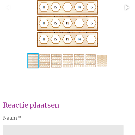
Reactie plaatsen
Naam *